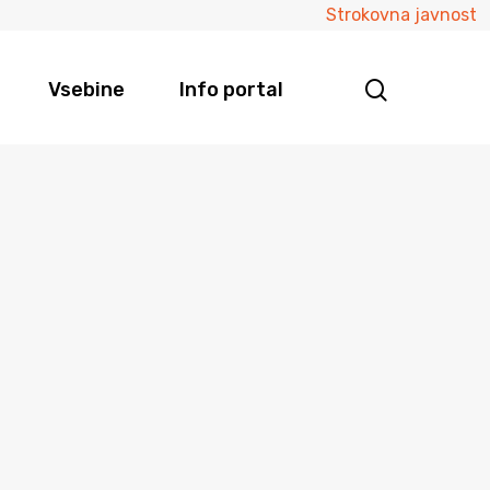
Strokovna javnost
Vsebine
Info portal