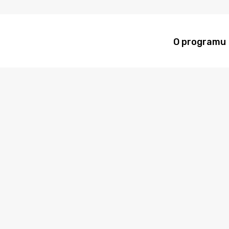
O programu