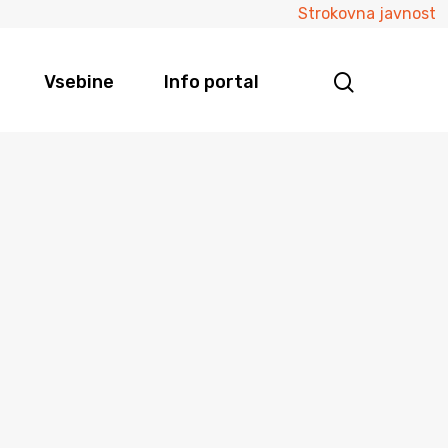
Strokovna javnost
Vsebine
Info portal