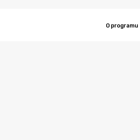
O programu