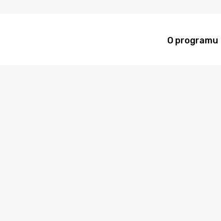
O programu