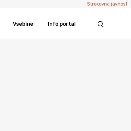
Strokovna javnost
Vsebine
Info portal