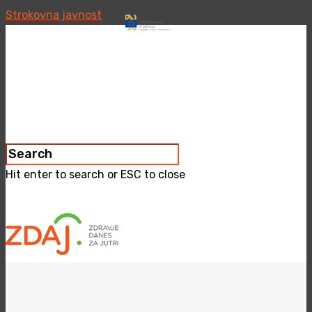
Strokovna javnost
Hit enter to search or ESC to close