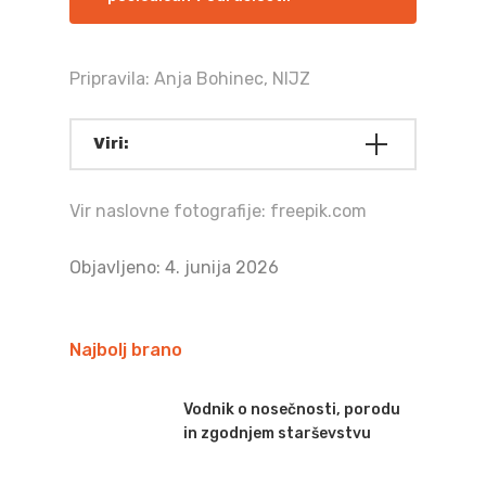
Pripravila: Anja Bohinec, NIJZ
Viri:
Vir naslovne fotografije: freepik.com
Objavljeno: 4. junija 2026
Najbolj brano
Vodnik o nosečnosti, porodu
in zgodnjem starševstvu