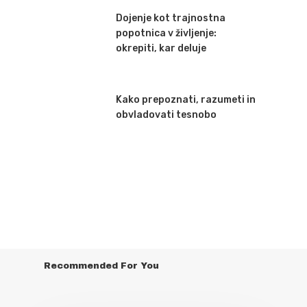
Dojenje kot trajnostna
popotnica v življenje:
okrepiti, kar deluje
Kako prepoznati, razumeti in
obvladovati tesnobo
Recommended For You