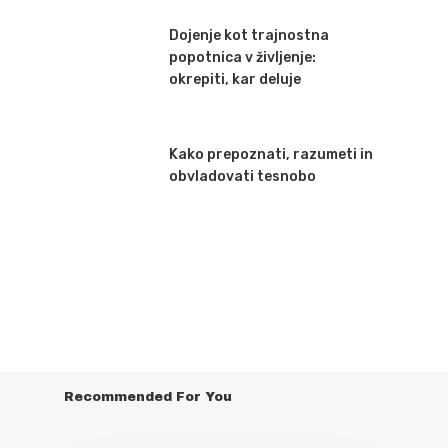
Dojenje kot trajnostna
popotnica v življenje:
okrepiti, kar deluje
Kako prepoznati, razumeti in
obvladovati tesnobo
Recommended For You