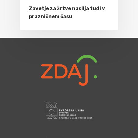
Zavetje za žrtve nasilja tudi v
prazničnem času