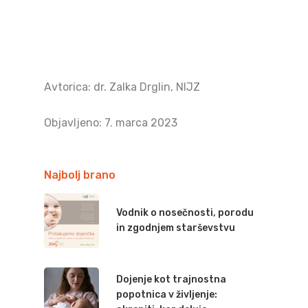
Avtorica: dr. Zalka Drglin, NIJZ
Objavljeno: 7. marca 2023
Najbolj brano
Vodnik o nosečnosti, porodu
in zgodnjem starševstvu
Dojenje kot trajnostna
popotnica v življenje: