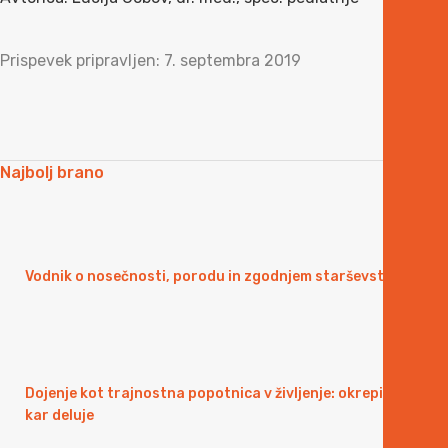
Prispevek pripravljen: 7. septembra 2019
Najbolj brano
Vodnik o nosečnosti, porodu in zgodnjem starševstvu
Dojenje kot trajnostna popotnica v življenje: okrepiti,
kar deluje