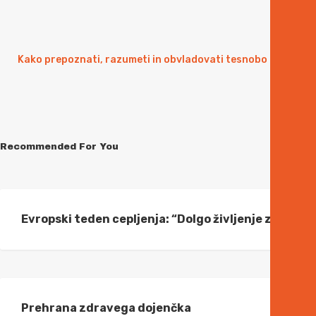
Kako prepoznati, razumeti in obvladovati tesnobo
Recommended For You
Evropski teden cepljenja: “Dolgo življenje za vse”
Prehrana zdravega dojenčka